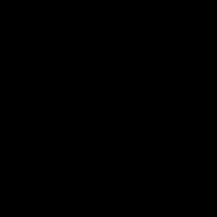
회원가
로그인
카지노
스포츠
입
검색