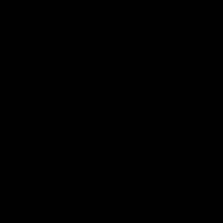
회원가
로그인
입