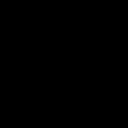
회원가
로그인
입