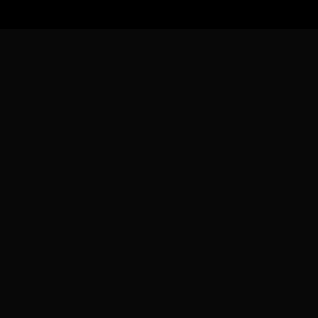
메뉴
검색
채팅
리워드
스포츠
카지노
스포츠