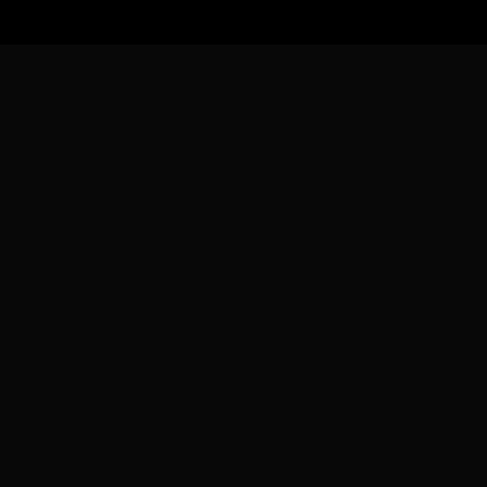
메뉴
검색
채팅
리워드
스포츠
카지노
스포츠