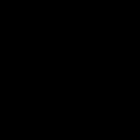
회원가
로그인
입