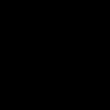
회원가
로그인
입