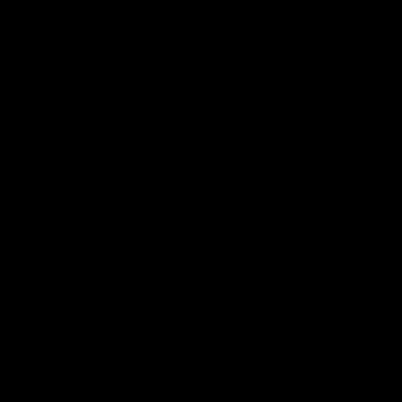
메뉴
검색
채팅
리워드
스포츠