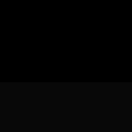
메뉴
검색
채팅
베팅 슬립
카지노
카지노
스포츠