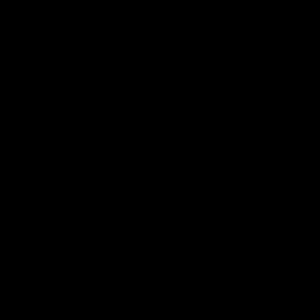
회원가
로그인
입