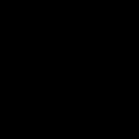
회원가
로그인
입