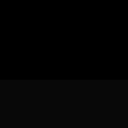
메뉴
검색
채팅
베팅 슬립
카지노
카지노
스포츠