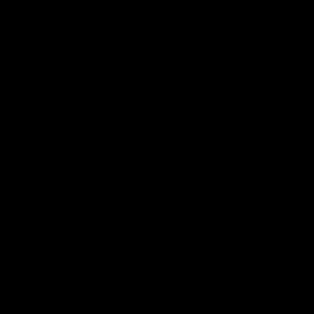
회원가
로그인
입