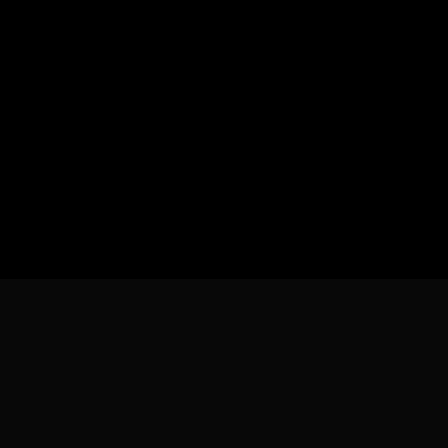
메뉴
검색
채팅
베팅 슬립
카지노
카지노
스포츠