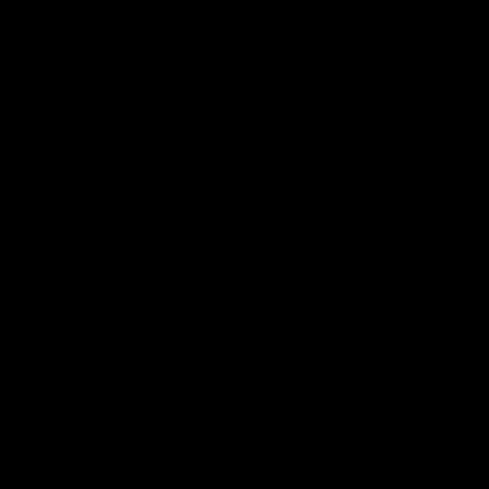
회원가
로그인
카지노
스포츠
입
검색