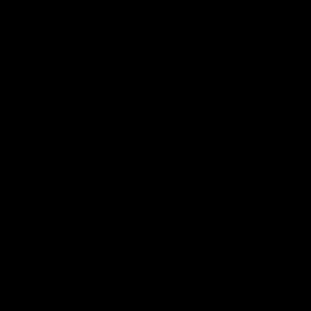
회원가
로그인
카지노
스포츠
입
검색