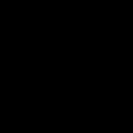
회원가
로그인
입