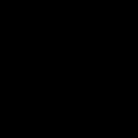
회원가
로그인
입