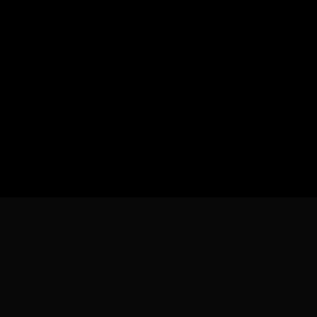
메뉴
검색
채팅
베팅 슬립
카지노
카지노
스포츠