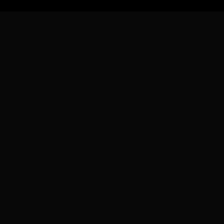
카지노
스포츠
특징
다음
실시간 베팅
전체 Rugby Union