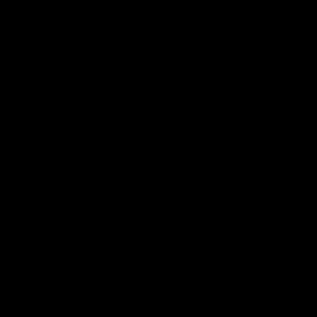
회원가
로그인
입