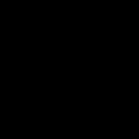
회원가
로그인
입