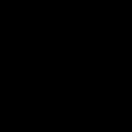
회원가
로그인
카지노
스포츠
입
검색