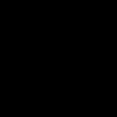
회원가
로그인
입