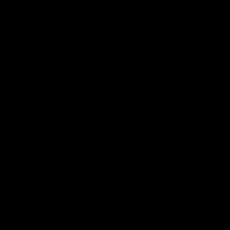
회원가
로그인
입