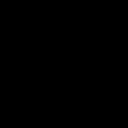
회원가
로그인
입