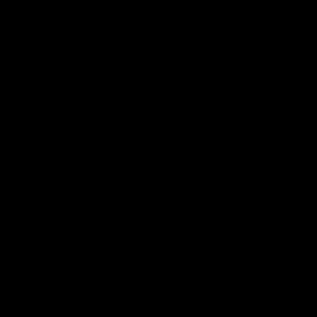
회원가
로그인
입