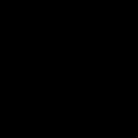
회원가
로그인
입