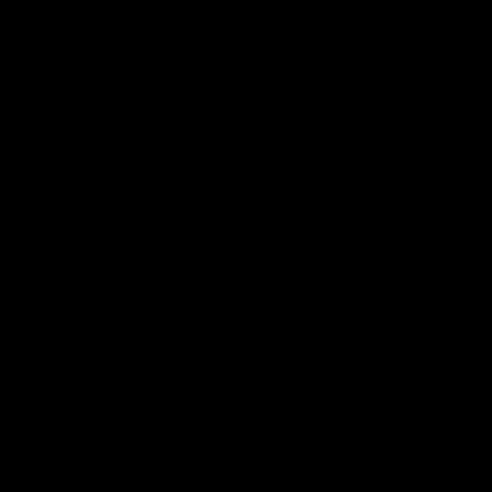
회원가
로그인
입