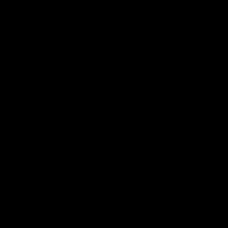
회원가
로그인
입