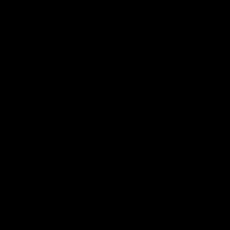
회원가
로그인
카지노
스포츠
입
검색