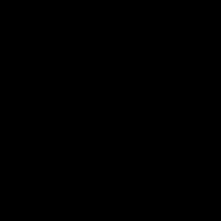
회원가
로그인
입