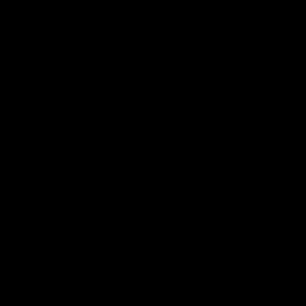
회원가
로그인
카지노
스포츠
입
검색