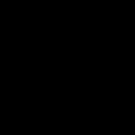
회원가
로그인
입