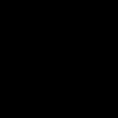
회원가
로그인
입