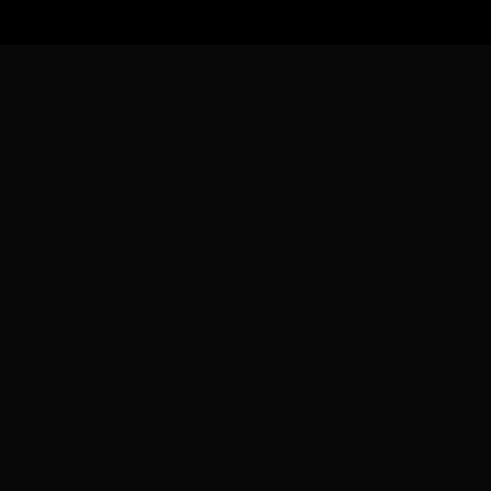
메뉴
검색
채팅
리워드
스포츠
카지노
스포츠