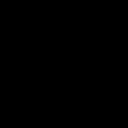
회원가
로그인
입