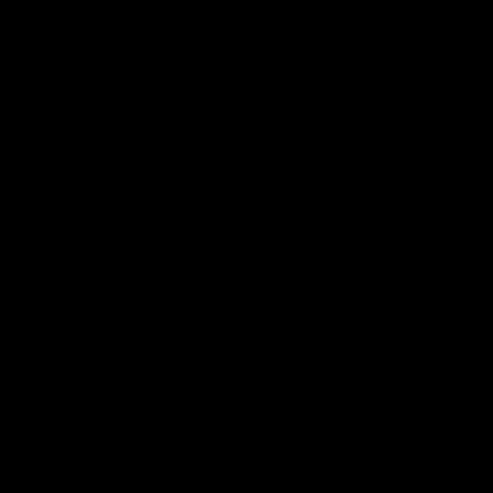
회원가
로그인
입