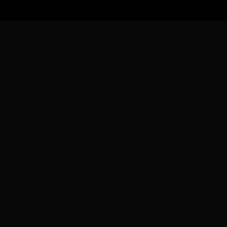
메뉴
검색
채팅
리워드
스포츠
카지노
스포츠