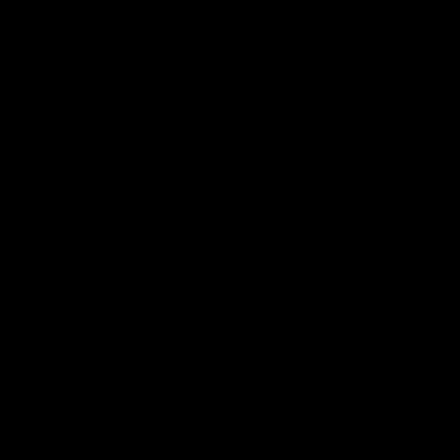
회원가
로그인
입