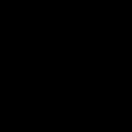
회원가
로그인
입