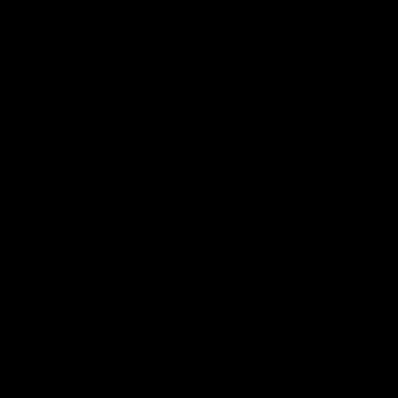
회원가
로그인
입