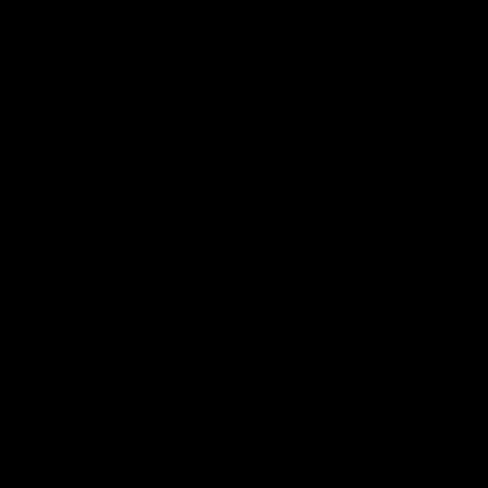
회원가
로그인
입