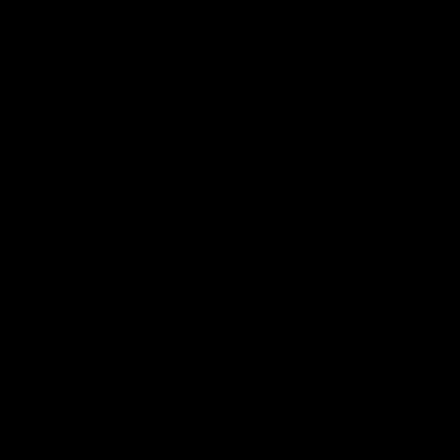
회원가
로그인
카지노
스포츠
입
검색