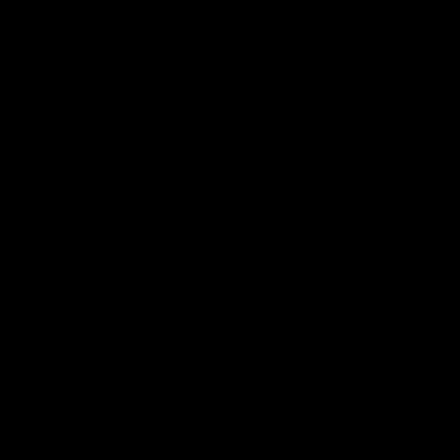
회원가
로그인
입