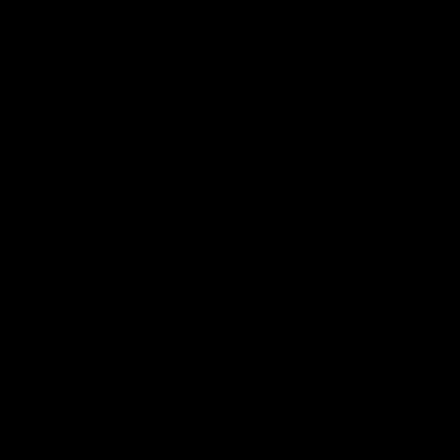
회원가
로그인
입