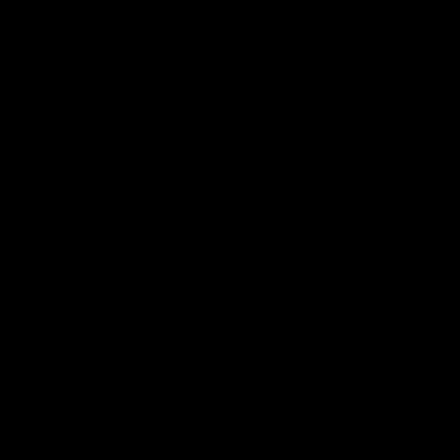
회원가
로그인
입