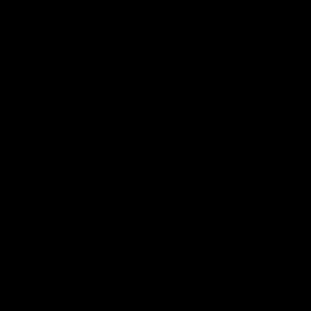
회원가
로그인
카지노
스포츠
입
검색