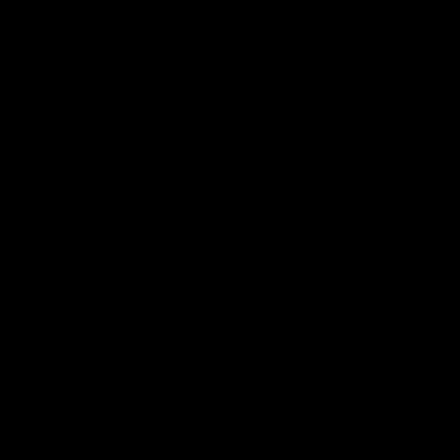
회원가
로그인
입