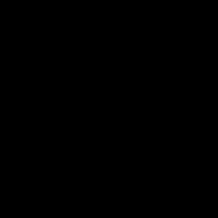
회원가
로그인
입