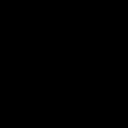
회원가
로그인
입