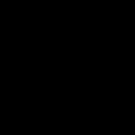
회원가
로그인
입