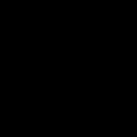
회원가
로그인
카지노
스포츠
입
검색