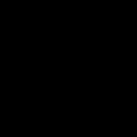
회원가
로그인
입